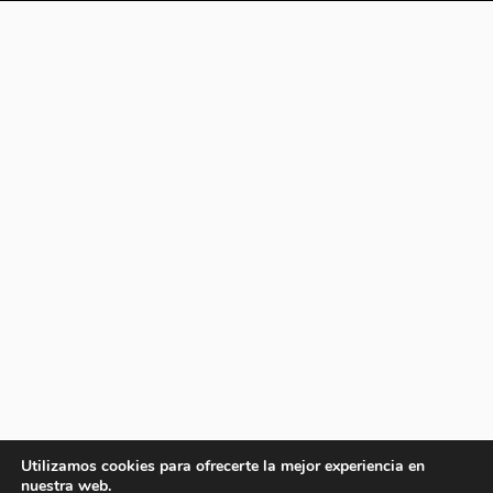
Utilizamos cookies para ofrecerte la mejor experiencia en
nuestra web.