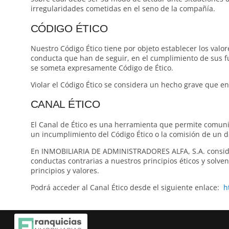
irregularidades cometidas en el seno de la compañía.
CÓDIGO ÉTICO
Nuestro Código Ético tiene por objeto establecer los valor
conducta que han de seguir, en el cumplimiento de sus fu
se someta expresamente Código de Ético.
Violar el Código Ético se considera un hecho grave que e
CANAL ÉTICO
El Canal de Ético es una herramienta que permite comuni
un incumplimiento del Código Ético o la comisión de un d
En INMOBILIARIA DE ADMINISTRADORES ALFA, S.A. consider
conductas contrarias a nuestros principios éticos y sol
principios y valores.
Podrá acceder al Canal Ético desde el siguiente enlace:
h