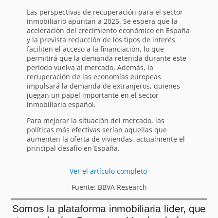
Las perspectivas de recuperación para el sector
inmobiliario apuntan a 2025. Se espera que la
aceleración del crecimiento económico en España
y la prevista reducción de los tipos de interés
faciliten el acceso a la financiación, lo que
permitirá que la demanda retenida durante este
período vuelva al mercado. Además, la
recuperación de las economías europeas
impulsará la demanda de extranjeros, quienes
juegan un papel importante en el sector
inmobiliario español.
Para mejorar la situación del mercado, las
políticas más efectivas serían aquellas que
aumenten la oferta de viviendas, actualmente el
principal desafío en España.
Ver el artículo completo
Fuente: BBVA Research
Somos la plataforma inmobiliaria líder, que