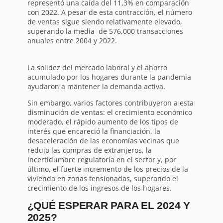
representó una caída del 11,3% en comparación
con 2022. A pesar de esta contracción, el número
de ventas sigue siendo relativamente elevado,
superando la media de 576,000 transacciones
anuales entre 2004 y 2022.
La solidez del mercado laboral y el ahorro
acumulado por los hogares durante la pandemia
ayudaron a mantener la demanda activa.
Sin embargo, varios factores contribuyeron a esta
disminución de ventas: el crecimiento económico
moderado, el rápido aumento de los tipos de
interés que encareció la financiación, la
desaceleración de las economías vecinas que
redujo las compras de extranjeros, la
incertidumbre regulatoria en el sector y, por
último, el fuerte incremento de los precios de la
vivienda en zonas tensionadas, superando el
crecimiento de los ingresos de los hogares.
¿QUÉ ESPERAR PARA EL 2024 Y
2025?