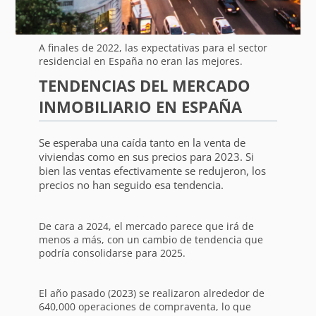
A finales de 2022, las expectativas para el sector
residencial en España no eran las mejores.
TENDENCIAS DEL MERCADO
INMOBILIARIO EN ESPAÑA
Se esperaba una caída tanto en la venta de
viviendas como en sus precios para 2023. Si
bien las ventas efectivamente se redujeron, los
precios no han seguido esa tendencia.
De cara a 2024, el mercado parece que irá de
menos a más, con un cambio de tendencia que
podría consolidarse para 2025.
El año pasado (2023) se realizaron alrededor de
640,000 operaciones de compraventa, lo que