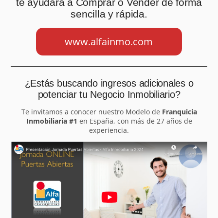
te ayudará a Comprar o Vender de forma
sencilla y rápida.
www.alfainmo.com
¿Estás buscando ingresos adicionales o
potenciar tu Negocio Inmobiliario?
Te invitamos a conocer nuestro Modelo de
Franquicia
Inmobiliaria #1
en España, con más de 27 años de
experiencia.