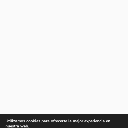
Utilizamos cookies para ofrecerte la mejor experiencia en
nuestra web.