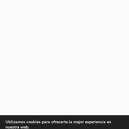
Utilizamos cookies para ofrecerte la mejor experiencia en
nuestra web.