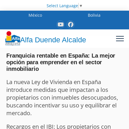
Select Language
▼
México
Bolivia
Alfa Duende Alcalde
Franquicia rentable en España: La mejor
opción para emprender en el sector
inmobiliario
La nueva Ley de Vivienda en España
introduce medidas que impactan a los
propietarios con inmuebles desocupados,
buscando incentivar su uso y equilibrar el
mercado.
Recargos en el IBI: Los propietarios con