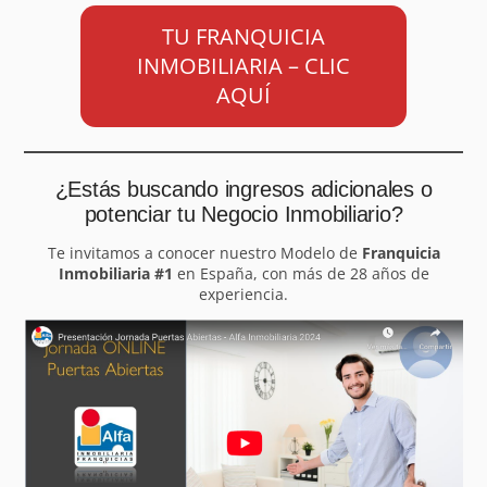
TU FRANQUICIA
INMOBILIARIA – CLIC
AQUÍ
¿Estás buscando ingresos adicionales o
potenciar tu Negocio Inmobiliario?
Te invitamos a conocer nuestro Modelo de
Franquicia
Inmobiliaria #1
en España, con más de 28 años de
experiencia.