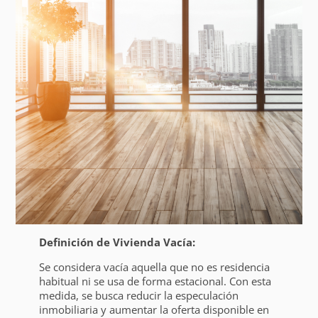
Definición de Vivienda Vacía:
Se considera vacía aquella que no es residencia
habitual ni se usa de forma estacional. Con esta
medida, se busca reducir la especulación
inmobiliaria y aumentar la oferta disponible en