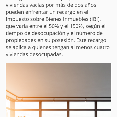
viviendas vacías por más de dos años
pueden enfrentar un recargo en el
Impuesto sobre Bienes Inmuebles (IBI),
que varía entre el 50% y el 150%, según el
tiempo de desocupación y el número de
propiedades en su posesión. Este recargo
se aplica a quienes tengan al menos cuatro
viviendas desocupadas.