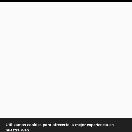
Utilizamos cookies para ofrecerte la mejor experiencia en
nuestra web.