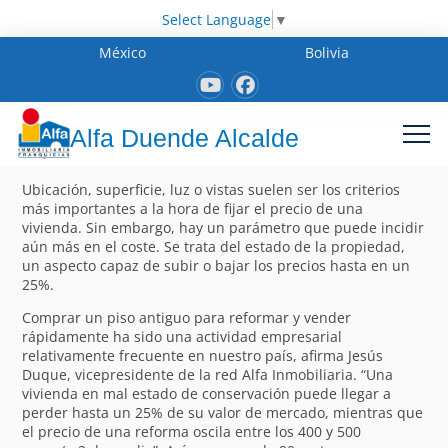
Select Language
▼
México
Bolivia
Alfa Duende Alcalde
Ubicación, superficie, luz o vistas suelen ser los criterios
más importantes a la hora de fijar el precio de una
vivienda. Sin embargo, hay un parámetro que puede incidir
aún más en el coste. Se trata del estado de la propiedad,
un aspecto capaz de subir o bajar los precios hasta en un
25%.
Comprar un piso antiguo para reformar y vender
rápidamente ha sido una actividad empresarial
relativamente frecuente en nuestro país, afirma Jesús
Duque, vicepresidente de la red Alfa Inmobiliaria. “Una
vivienda en mal estado de conservación puede llegar a
perder hasta un 25% de su valor de mercado, mientras que
el precio de una reforma oscila entre los 400 y 500