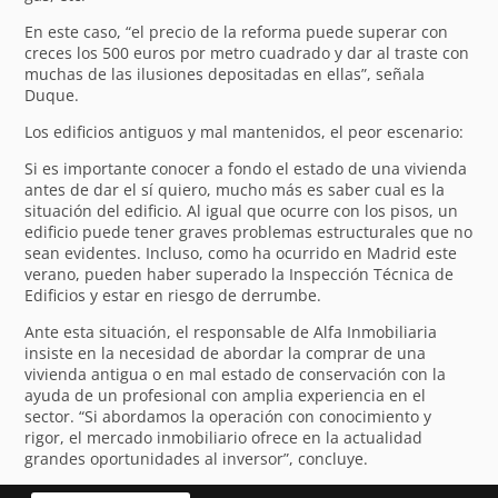
En este caso, “el precio de la reforma puede superar con
creces los 500 euros por metro cuadrado y dar al traste con
muchas de las ilusiones depositadas en ellas”, señala
Duque.
Los edificios antiguos y mal mantenidos, el peor escenario:
Si es importante conocer a fondo el estado de una vivienda
antes de dar el sí quiero, mucho más es saber cual es la
situación del edificio. Al igual que ocurre con los pisos, un
edificio puede tener graves problemas estructurales que no
sean evidentes. Incluso, como ha ocurrido en Madrid este
verano, pueden haber superado la Inspección Técnica de
Edificios y estar en riesgo de derrumbe.
Ante esta situación, el responsable de Alfa Inmobiliaria
insiste en la necesidad de abordar la comprar de una
vivienda antigua o en mal estado de conservación con la
ayuda de un profesional con amplia experiencia en el
sector. “Si abordamos la operación con conocimiento y
rigor, el mercado inmobiliario ofrece en la actualidad
grandes oportunidades al inversor”, concluye.