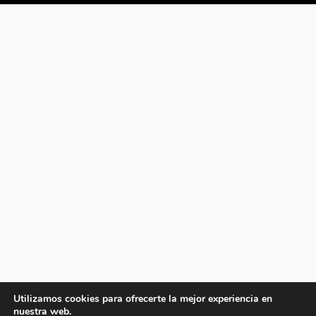
Utilizamos cookies para ofrecerte la mejor experiencia en
nuestra web.