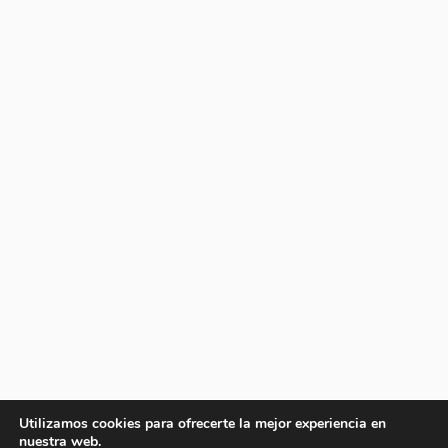
Utilizamos cookies para ofrecerte la mejor experiencia en
nuestra web.