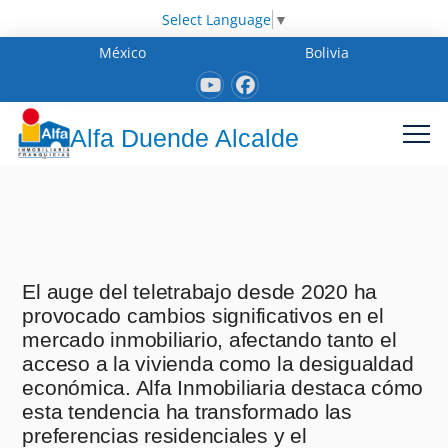
Select Language
▼
México
Bolivia
Alfa Duende Alcalde
El auge del teletrabajo desde 2020 ha
provocado cambios significativos en el
mercado inmobiliario, afectando tanto el
acceso a la vivienda como la desigualdad
económica. Alfa Inmobiliaria destaca cómo
esta tendencia ha transformado las
preferencias residenciales y el