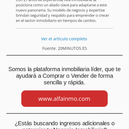
posiciona como un aliado clave para adaptarse a este
nuevo panorama. Su modelo de negocio y expertise
brindan seguridad y respaldo para emprender o crecer
en el sector inmobiliario en tiempos de cambio.
Ver el artículo completo
Fuente: 20MINUTOS.ES
Somos la plataforma inmobiliaria líder, que te
ayudará a Comprar o Vender de forma
sencilla y rápida.
www.alfainmo.com
¿Estás buscando ingresos adicionales o