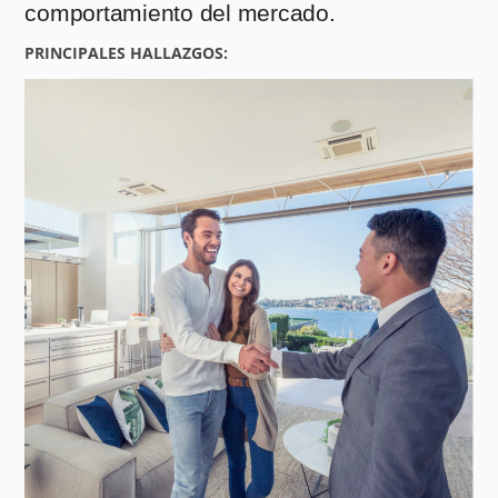
comportamiento del mercado.
PRINCIPALES HALLAZGOS: