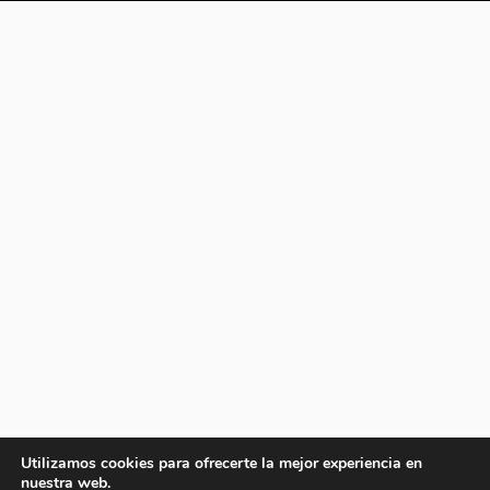
Utilizamos cookies para ofrecerte la mejor experiencia en
nuestra web.