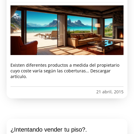
Existen diferentes productos a medida del propietario
cuyo coste varía según las coberturas… Descargar
artículo.
21 abril, 2015
¿Intentando vender tu piso?.