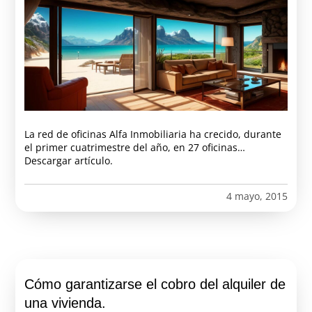
La red de oficinas Alfa Inmobiliaria ha crecido, durante
el primer cuatrimestre del año, en 27 oficinas…
Descargar artículo.
4 mayo, 2015
Cómo garantizarse el cobro del alquiler de
una vivienda.