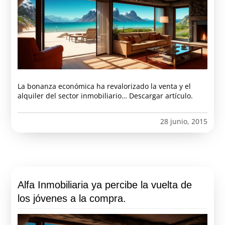
La bonanza económica ha revalorizado la venta y el
alquiler del sector inmobiliario… Descargar artículo.
28 junio, 2015
Alfa Inmobiliaria ya percibe la vuelta de
los jóvenes a la compra.