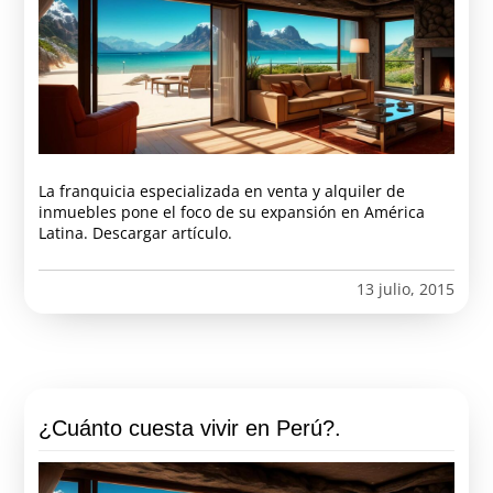
La franquicia especializada en venta y alquiler de
inmuebles pone el foco de su expansión en América
Latina. Descargar artículo.
13 julio, 2015
¿Cuánto cuesta vivir en Perú?.