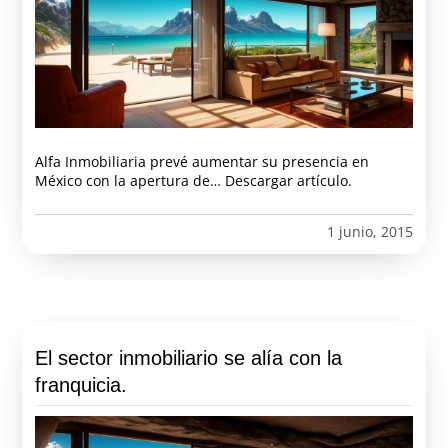
Alfa Inmobiliaria prevé aumentar su presencia en
México con la apertura de… Descargar artículo.
1 junio, 2015
El sector inmobiliario se alía con la
franquicia.