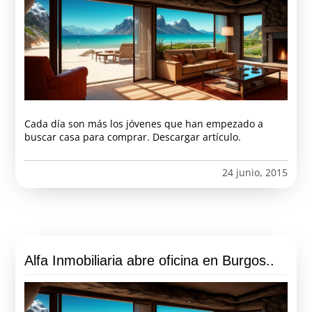
Cada día son más los jóvenes que han empezado a
buscar casa para comprar. Descargar artículo.
24 junio, 2015
Alfa Inmobiliaria abre oficina en Burgos..