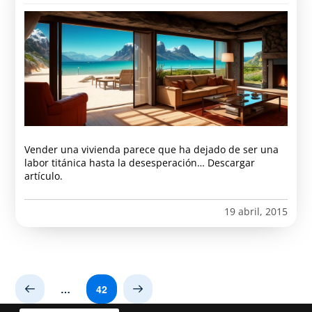
Vender una vivienda parece que ha dejado de ser una
labor titánica hasta la desesperación… Descargar
artículo.
19 abril, 2015
…
42
Prev
Next