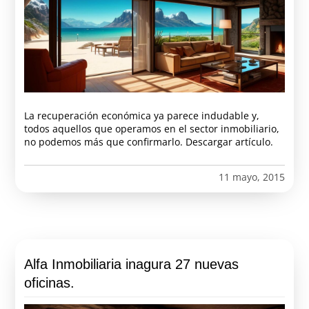
La recuperación económica ya parece indudable y,
todos aquellos que operamos en el sector inmobiliario,
no podemos más que confirmarlo. Descargar artículo.
11 mayo, 2015
Alfa Inmobiliaria inagura 27 nuevas
oficinas.