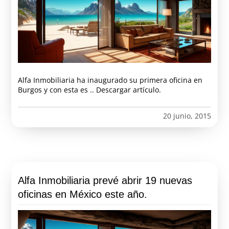
Alfa Inmobiliaria ha inaugurado su primera oficina en
Burgos y con esta es .. Descargar artículo.
20 junio, 2015
Alfa Inmobiliaria prevé abrir 19 nuevas
oficinas en México este año.