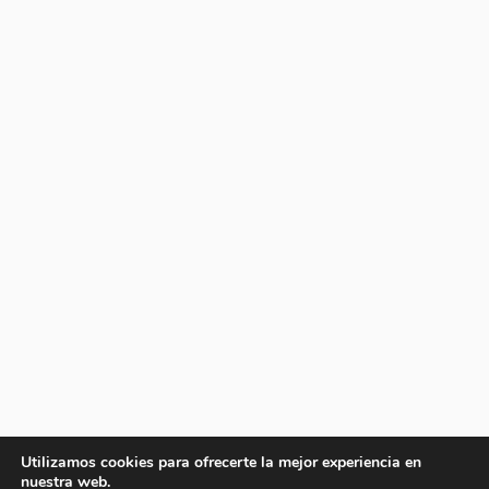
Utilizamos cookies para ofrecerte la mejor experiencia en
nuestra web.