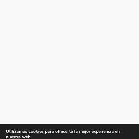
Utilizamos cookies para ofrecerte la mejor experiencia en
nuestra web.