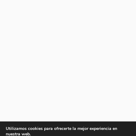
Utilizamos cookies para ofrecerte la mejor experiencia en
nuestra web.