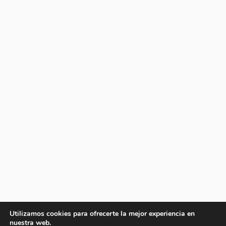
Utilizamos cookies para ofrecerte la mejor experiencia en
nuestra web.