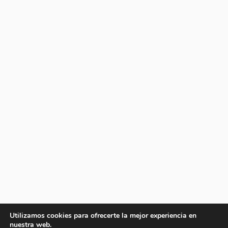
Utilizamos cookies para ofrecerte la mejor experiencia en
nuestra web.